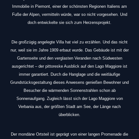
Immobilie in Piemont, einer der schönsten Regionen Italiens am
Fuße der Alpen, vermitteln würde, war so nicht vorgesehen. Und
doch entwickelte sie sich zum Herzensprojekt.
Die großzügig angelegte Villa hat viel zu erzählen. Und das nicht
nur, weil sie im Jahre 1909 erbaut wurde. Das Gebäude ist mit der
Gartenseite und den verglasten Veranden nach Südwesten
ausgerichtet – der pittoreske Ausblick auf den Lago Maggiore ist
immer garantiert. Durch die Hanglage und die weitläufige
Grundstücksgestaltung dieses Anwesens genießen Bewohner und
Besucher die wärmenden Sonnenstrahlen schon ab
Sonnenaufgang. Zugleich lässt sich der Lago Maggiore von
Verbania aus, der größten Stadt am See, der Länge nach
überblicken.
Der mondäne Ortsteil ist geprägt von einer langen Promenade die