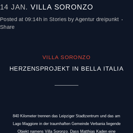
14 JAN.
VILLA SORONZO
Posted at 09:14h
in
Stories
by
Agentur dreipunkt
Share
VILLA SORONZO
HERZENSPROJEKT IN BELLA ITALIA
840 Kilometer trennen das Leipziger Stadtzentrum und das am
Lago Maggiore in der traumhaften Gemeinde Verbania liegende
Objekt namens Villa Soronzo. Dass Matthias Kaden eine