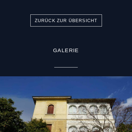
ZURÜCK ZUR ÜBERSICHT
GALERIE