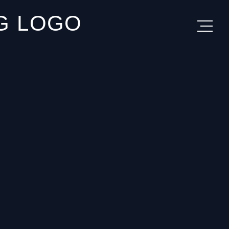
IG LOGO